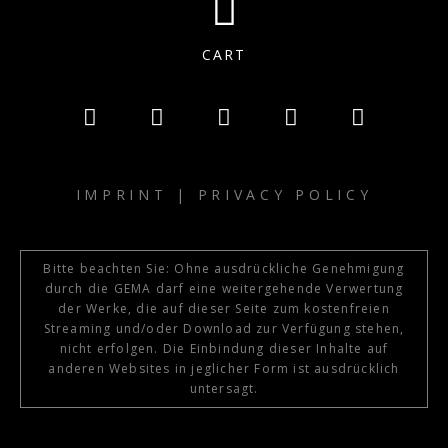
CART
IMPRINT
|
PRIVACY POLICY
Bitte beachten Sie: Ohne ausdrückliche Genehmigung
durch die GEMA darf eine weitergehende Verwertung
der Werke, die auf dieser Seite zum kostenfreien
Streaming und/oder Download zur Verfügung stehen,
nicht erfolgen. Die Einbindung dieser Inhalte auf
anderen Websites in jeglicher Form ist ausdrücklich
untersagt.