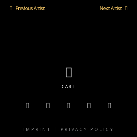
Previous Artist
Next Artist
CART
IMPRINT
|
PRIVACY POLICY