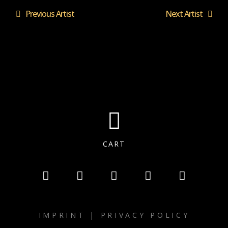
Previous Artist
Next Artist
CART
IMPRINT
|
PRIVACY POLICY