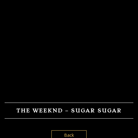
THE WEEKND – SUGAR SUGAR
Back