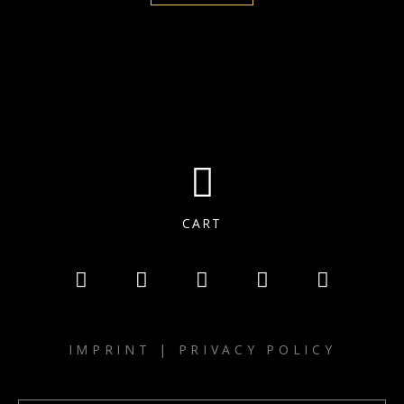
CART
IMPRINT
|
PRIVACY POLICY