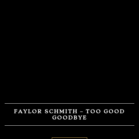
FAYLOR SCHMITH – TOO GOOD
GOODBYE