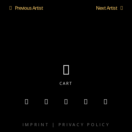
Previous Artist
Next Artist
CART
IMPRINT
|
PRIVACY POLICY